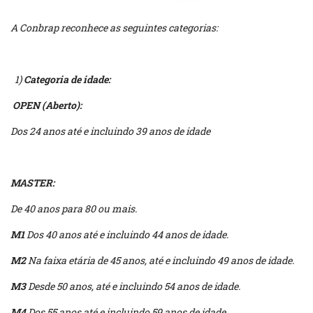
A Conbrap reconhece as seguintes categorias:
1)
Categoria de idade:
OPEN (Aberto):
Dos 24 anos até e incluindo 39 anos de idade
MASTER:
De 40 anos para 80 ou mais.
M1
Dos 40 anos até e incluindo 44 anos de idade.
M2
Na faixa etária de 45 anos, até e incluindo 49 anos de idade.
M3
Desde 50 anos, até e incluindo 54 anos de idade.
M4
Dos 55 anos até e incluindo 59 anos de idade.