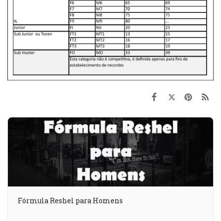
Fórmula Reshel para Homens