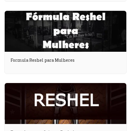
Formula Reshel para Mulheres