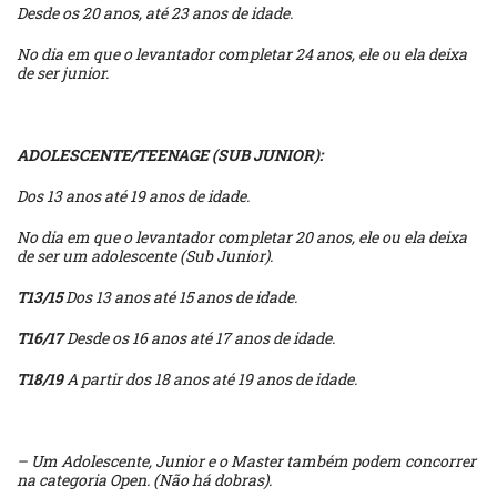
Desde os 20 anos, até 23 anos de idade.
No dia em que o levantador completar 24 anos, ele ou ela deixa
de ser junior.
ADOLESCENTE/TEENAGE (SUB JUNIOR):
Dos 13 anos até 19 anos de idade.
No dia em que o levantador completar 20 anos, ele ou ela deixa
de ser um adolescente (Sub Junior).
T13/15
Dos 13 anos até 15 anos de idade.
T16/17
Desde os 16 anos até 17 anos de idade.
T18/19
A partir dos 18 anos até 19 anos de idade.
– Um Adolescente, Junior e o Master também podem concorrer
na categoria Open. (Não há dobras).