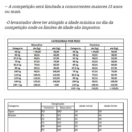
– A competição será limitada a concorrentes maiores 13 anos
ou mais.
-O levantador deve ter atingido a idade mínima no dia da
competição onde os limites de idade são impostos.