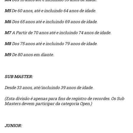
M5
De 60 anos, até e incluindo 64 anos de idade.
M6
Dos 65 anos até e incluindo 69 anos de idade.
M7
A Partir de 70 anos até e incluindo 74 anos de idade.
M8
Dos 75 anos até e incluindo 79 anos de idade.
M9
De 80 anos em diante.
SUB MASTER:
Desde 33 anos, até/incluindo 39 anos de idade.
(Esta divisão é apenas para fins de registro de recordes. Os Sub
Masters devem participar da categoria Open.)
JUNIOR: