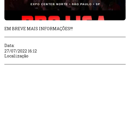
EM BREVE MAIS INFORMAÇÕES!!!
Data:
27/07/2022 16:12
Localização